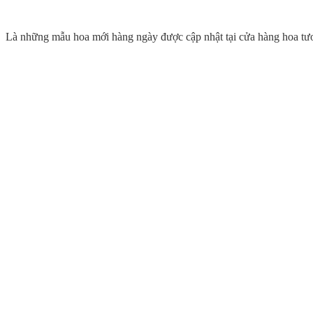
Là những mẫu hoa mới hàng ngày được cập nhật tại cửa hàng hoa t