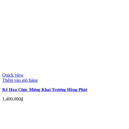
Quick view
Thêm vào giỏ hàng
Kệ Hoa Chúc Mừng Khai Trương Hồng Phát
1,400,000
₫