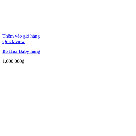
Thêm vào giỏ hàng
Quick view
Bó Hoa Baby hồng
1,000,000
₫