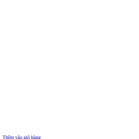
Thêm vào giỏ hàng