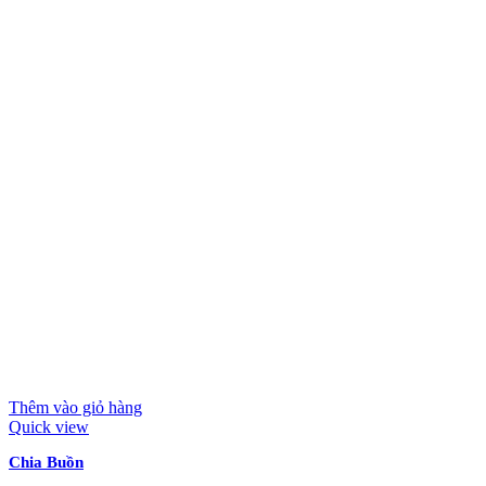
Thêm vào giỏ hàng
Quick view
Chia Buồn