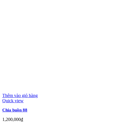
Thêm vào giỏ hàng
Quick view
Chia buồn 88
1,200,000
₫