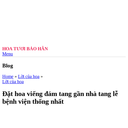
HOA TƯƠI BẢO HÂN
Menu
Blog
Home
»
Lời của hoa
»
Lời của hoa
Đặt hoa viếng đám tang gần nhà tang lễ
bệnh viện thống nhất