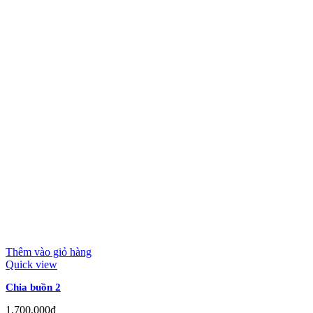
Thêm vào giỏ hàng
Quick view
Chia buồn 2
1,700,000
₫