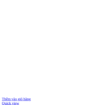
Thêm vào giỏ hàng
Quick view