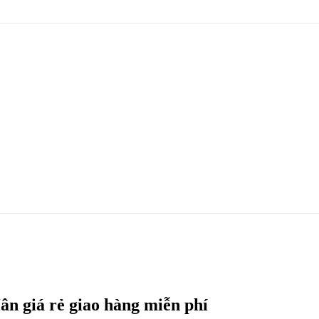
ân giá rẻ giao hàng miễn phí