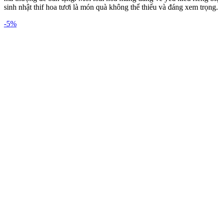
sinh nhật thif hoa tươi là món quà không thể thiếu và đáng xem trọng.
-5%