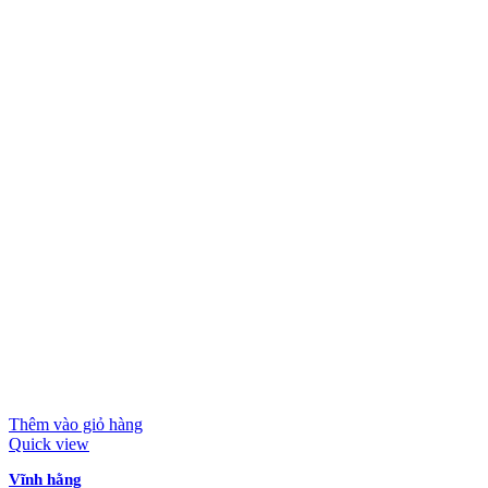
Thêm vào giỏ hàng
Quick view
Vĩnh hằng