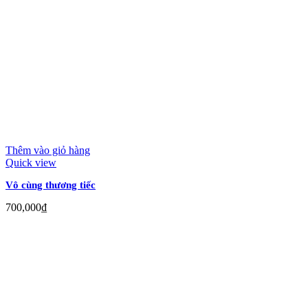
Thêm vào giỏ hàng
Quick view
Vô cùng thương tiếc
700,000
₫