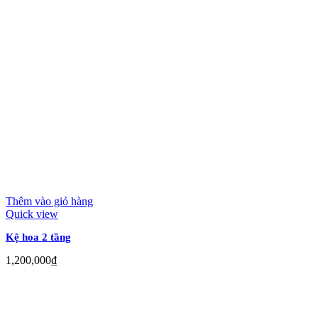
Thêm vào giỏ hàng
Quick view
Kệ hoa 2 tầng
1,200,000
₫