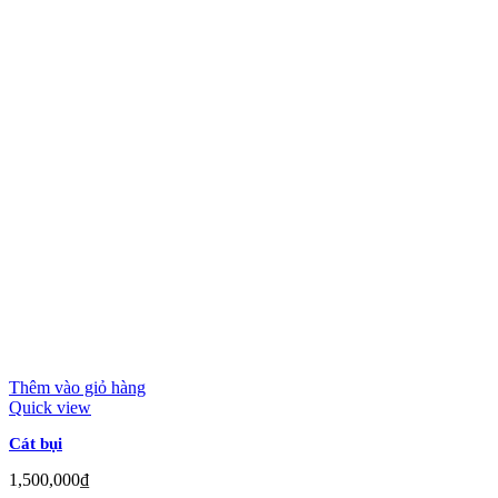
Thêm vào giỏ hàng
Quick view
Cát bụi
1,500,000
₫