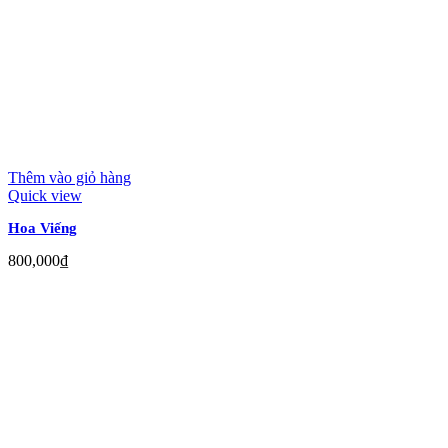
Thêm vào giỏ hàng
Quick view
Hoa Viếng
800,000
₫