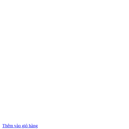
Thêm vào giỏ hàng