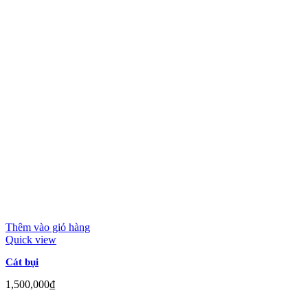
Thêm vào giỏ hàng
Quick view
Cát bụi
1,500,000
₫