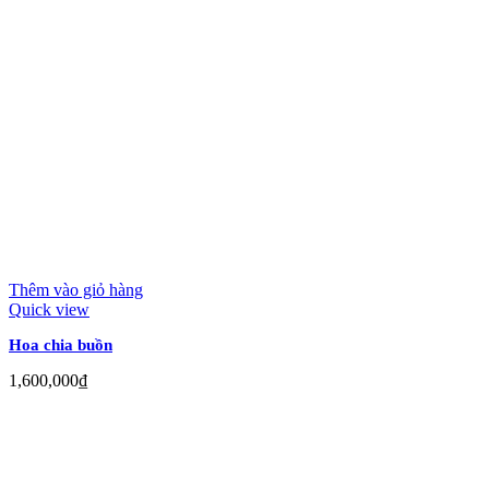
Thêm vào giỏ hàng
Quick view
Hoa chia buồn
1,600,000
₫