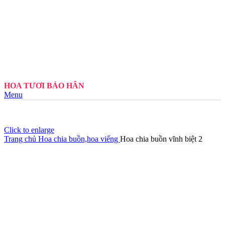
HOA TƯƠI BẢO HÂN
Menu
Click to enlarge
Trang chủ
Hoa chia buồn,hoa viếng
Hoa chia buồn vĩnh biệt 2