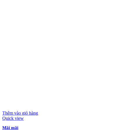
Thêm vào giỏ hàng
Quick view
Mãi mãi