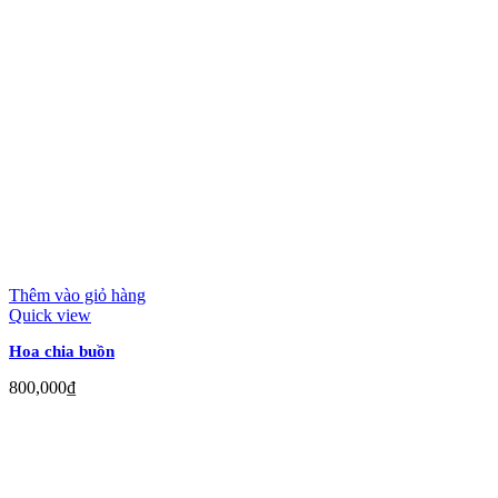
Thêm vào giỏ hàng
Quick view
Hoa chia buồn
800,000
₫