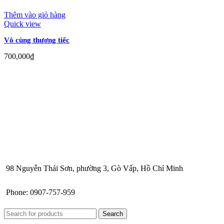
Thêm vào giỏ hàng
Quick view
Vô cùng thương tiếc
700,000
₫
98 Nguyễn Thái Sơn, phường 3, Gò Vấp, Hồ Chí Minh
Phone: 0907-757-959
Search