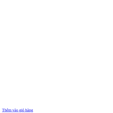
Thêm vào giỏ hàng