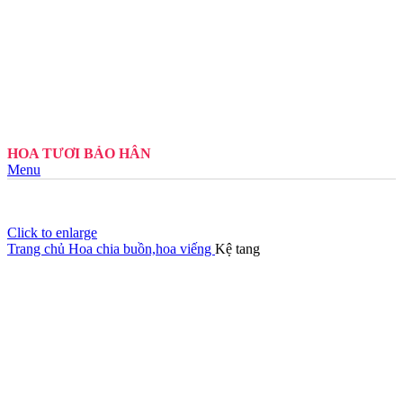
HOA TƯƠI BẢO HÂN
Menu
Click to enlarge
Trang chủ
Hoa chia buồn,hoa viếng
Kệ tang