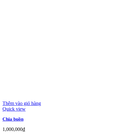
Thêm vào giỏ hàng
Quick view
Chia buồn
1,000,000
₫