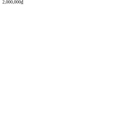
2,000,000
₫