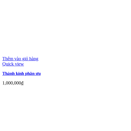
Thêm vào giỏ hàng
Quick view
Thành kính phân ưu
1,000,000
₫