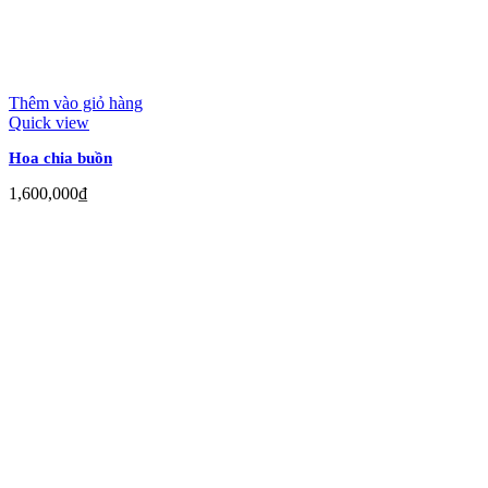
Thêm vào giỏ hàng
Quick view
Hoa chia buồn
1,600,000
₫