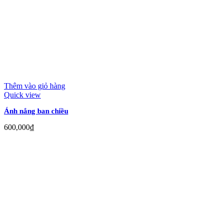
Thêm vào giỏ hàng
Quick view
Ánh nắng ban chiều
600,000
₫