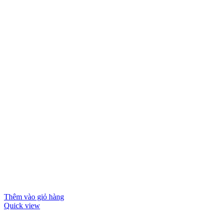
Thêm vào giỏ hàng
Quick view