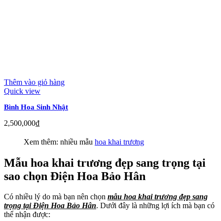
Thêm vào giỏ hàng
Quick view
Bình Hoa Sinh Nhật
2,500,000
₫
Xem thêm: nhiều mẫu
hoa khai trương
Mẫu hoa khai trương đẹp sang trọng tại
sao chọn Điện Hoa Bảo Hân
Có nhiều lý do mà bạn nên chọn
mẫu hoa khai trương đẹp sang
trọng tại Điện Hoa Bảo Hân
. Dưới đây là những lợi ích mà bạn có
thể nhận được: