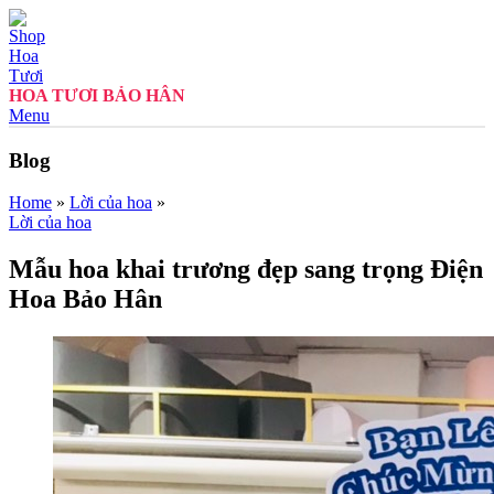
HOA TƯƠI BẢO HÂN
Menu
Blog
Home
»
Lời của hoa
»
Lời của hoa
Mẫu hoa khai trương đẹp sang trọng Điện
Hoa Bảo Hân