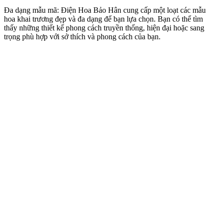
Đa dạng mẫu mã: Điện Hoa Bảo Hân cung cấp một loạt các mẫu
hoa khai trương đẹp và đa dạng để bạn lựa chọn. Bạn có thể tìm
thấy những thiết kế phong cách truyền thống, hiện đại hoặc sang
trọng phù hợp với sở thích và phong cách của bạn.