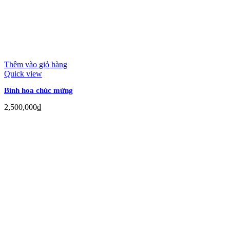
Thêm vào giỏ hàng
Quick view
Bình hoa chúc mừng
2,500,000
₫