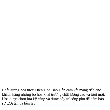
Chất lượng hoa tươi: Điện Hoa Bảo Hân cam kết mang đến cho
khách hàng những bó hoa khai trương chất lượng cao và tươi mới.
Hoa được chọn lựa kỹ càng và được bày trí công phu để đảm bảo
sự tươi tắn và bền lâu.