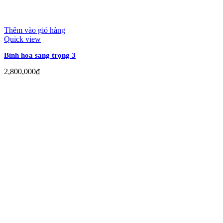
Thêm vào giỏ hàng
Quick view
Bình hoa sang trọng 3
2,800,000
₫