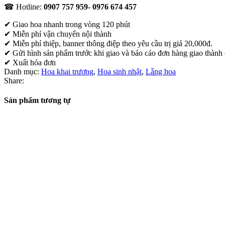
☎ Hotline:
0907 757 959- 0976 674 457
✔
Giao hoa nhanh trong vòng 120 phút
✔ Miễn phí vận chuyển nội thành
✔ Miễn phí thiệp, banner thông điệp theo yêu cầu trị giá 20,000đ.
✔ Gửi hình sản phẩm trước khi giao và báo cáo đơn hàng giao thành
✔ Xuất hóa đơn
Danh mục:
Hoa khai trương
,
Hoa sinh nhật
,
Lẵng hoa
Share:
Sản phẩm tương tự