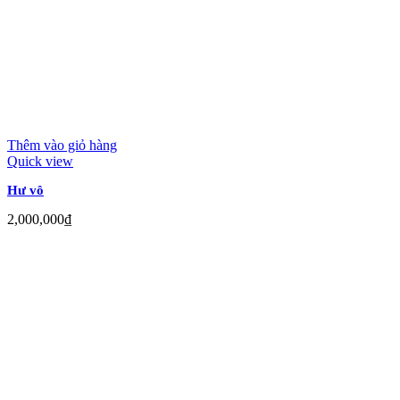
Thêm vào giỏ hàng
Quick view
Hư vô
2,000,000
₫