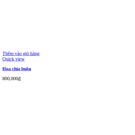
Thêm vào giỏ hàng
Quick view
Hoa chia buồn
800,000
₫