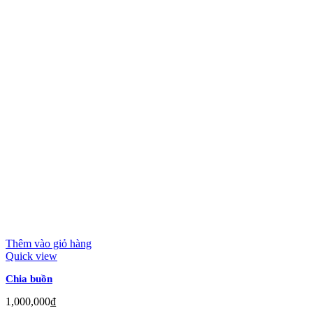
Thêm vào giỏ hàng
Quick view
Chia buồn
1,000,000
₫