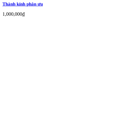
Thành kính phân ưu
1,000,000
₫