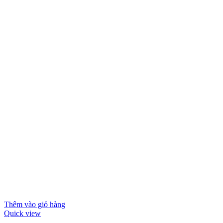
Thêm vào giỏ hàng
Quick view