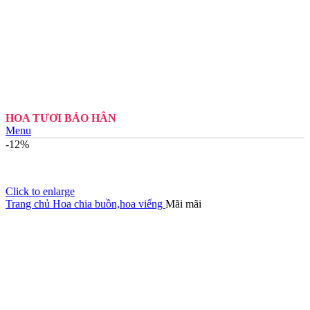
HOA TƯƠI BẢO HÂN
Menu
-12%
Click to enlarge
Trang chủ
Hoa chia buồn,hoa viếng
Mãi mãi