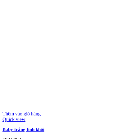
Thêm vào giỏ hàng
Quick view
Baby trắng tinh khôi