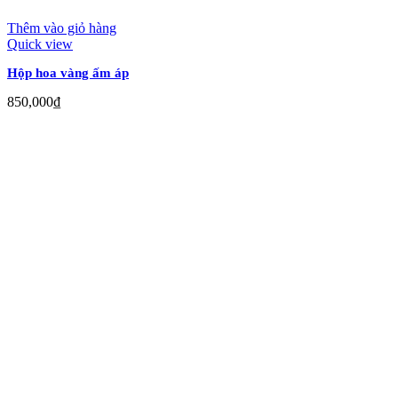
Thêm vào giỏ hàng
Quick view
Hộp hoa vàng ấm áp
850,000
₫