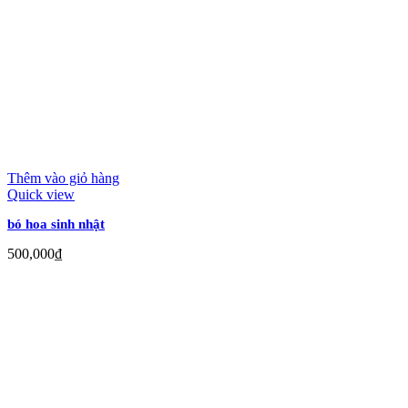
Thêm vào giỏ hàng
Quick view
bó hoa sinh nhật
500,000
₫