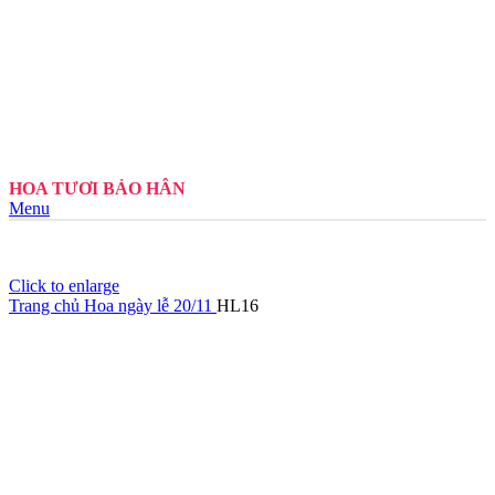
HOA TƯƠI BẢO HÂN
Menu
Click to enlarge
Trang chủ
Hoa ngày lễ 20/11
HL16