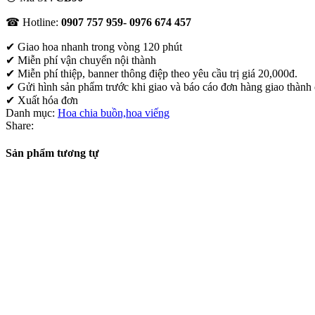
☎ Hotline:
0907 757 959- 0976 674 457
✔
Giao hoa nhanh trong vòng 120 phút
✔ Miễn phí vận chuyển nội thành
✔ Miễn phí thiệp, banner thông điệp theo yêu cầu trị giá 20,000đ.
✔ Gửi hình sản phẩm trước khi giao và báo cáo đơn hàng giao thành
✔ Xuất hóa đơn
Danh mục:
Hoa chia buồn,hoa viếng
Share:
Sản phẩm tương tự