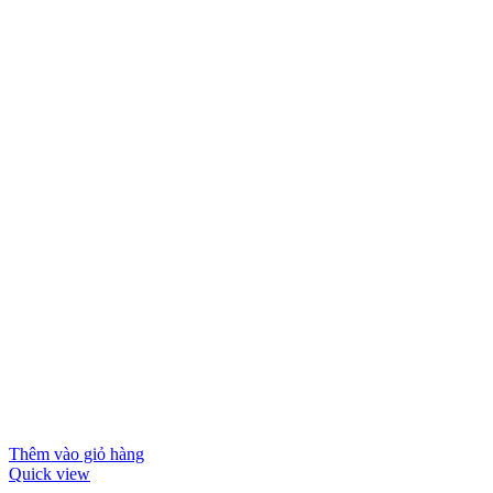
Thêm vào giỏ hàng
Quick view