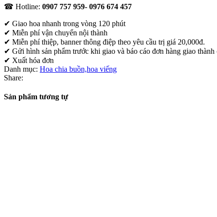
☎ Hotline:
0907 757 959- 0976 674 457
✔
Giao hoa nhanh trong vòng 120 phút
✔ Miễn phí vận chuyển nội thành
✔ Miễn phí thiệp, banner thông điệp theo yêu cầu trị giá 20,000đ.
✔ Gửi hình sản phẩm trước khi giao và báo cáo đơn hàng giao thành
✔ Xuất hóa đơn
Danh mục:
Hoa chia buồn,hoa viếng
Share:
Sản phẩm tương tự