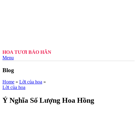
HOA TƯƠI BẢO HÂN
Menu
Blog
Home
»
Lời của hoa
»
Lời của hoa
Ý Nghĩa Số Lượng Hoa Hồng