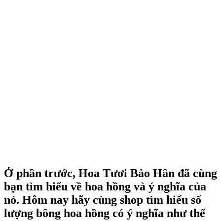
Ở phần trước, Hoa Tươi Bảo Hân đã cùng
bạn tìm hiểu về hoa hồng và ý nghĩa của
nó. Hôm nay hãy cùng shop tìm hiểu số
lượng bông hoa hồng có ý nghĩa như thế