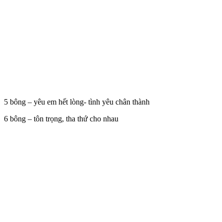
5 bông – yêu em hết lòng- tình yêu chân thành
6 bông – tôn trọng, tha thứ cho nhau