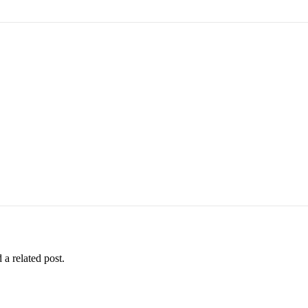
 a related post.