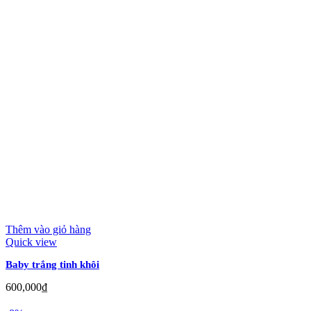
Thêm vào giỏ hàng
Quick view
Baby trắng tinh khôi
600,000
₫