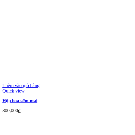
Thêm vào giỏ hàng
Quick view
Hộp hoa sớm mai
800,000
₫