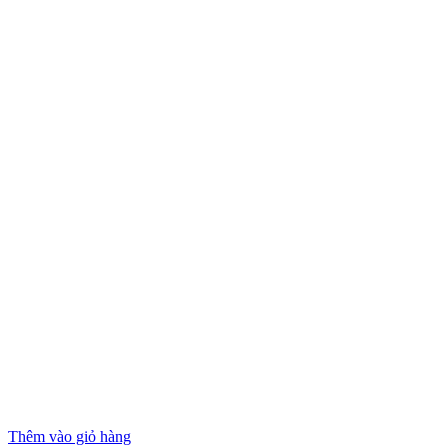
Thêm vào giỏ hàng