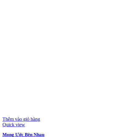
Thêm vào giỏ hàng
Quick view
Mong Ước Bên Nhau