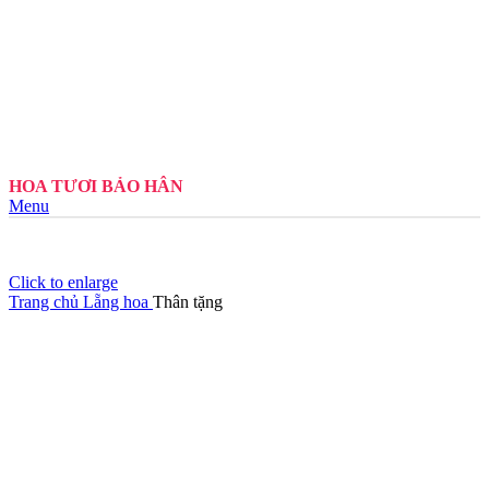
HOA TƯƠI BẢO HÂN
Menu
Click to enlarge
Trang chủ
Lẵng hoa
Thân tặng