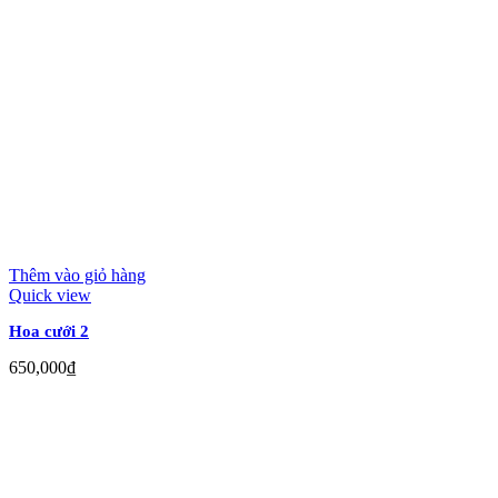
Thêm vào giỏ hàng
Quick view
Hoa cưới 2
650,000
₫