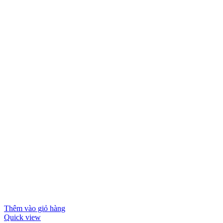
Thêm vào giỏ hàng
Quick view