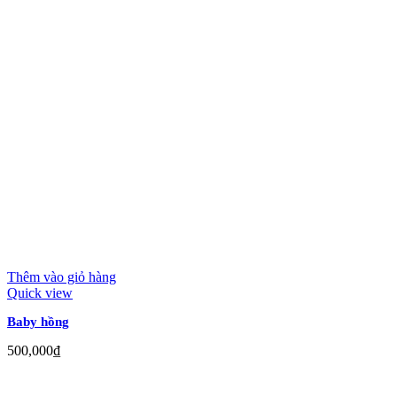
Thêm vào giỏ hàng
Quick view
Baby hồng
500,000
₫