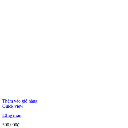
Thêm vào giỏ hàng
Quick view
Lãng mạn
500,000
₫