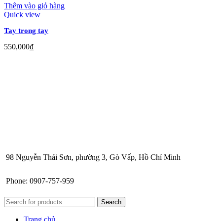
Thêm vào giỏ hàng
Quick view
Tay trong tay
550,000
₫
98 Nguyễn Thái Sơn, phường 3, Gò Vấp, Hồ Chí Minh
Phone: 0907-757-959
Search
Trang chủ