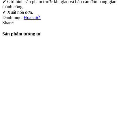
✔ Gửi hình sản phẩm trước khi giao và báo cáo đơn hàng giao
thành công.
✔ Xuất hóa đơn.
Danh mục:
Hoa cưới
Share:
Sản phẩm tương tự