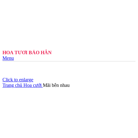
HOA TƯƠI BẢO HÂN
Menu
Click to enlarge
Trang chủ
Hoa cưới
Mãi bên nhau