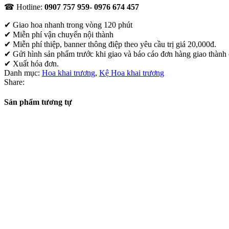
☎ Hotline:
0907 757 959- 0976 674 457
✔
Giao hoa nhanh trong vòng 120 phút
✔ Miễn phí vận chuyển nội thành
✔ Miễn phí thiệp, banner thông điệp theo yêu cầu trị giá 20,000đ.
✔ Gửi hình sản phẩm trước khi giao và báo cáo đơn hàng giao thành
✔ Xuất hóa đơn.
Danh mục:
Hoa khai trương
,
Kệ Hoa khai trương
Share:
Sản phẩm tương tự