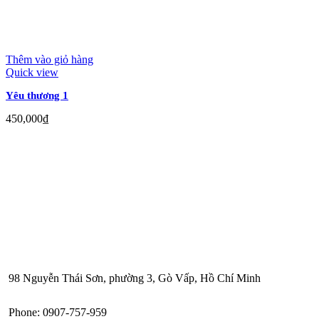
Thêm vào giỏ hàng
Quick view
Yêu thương 1
450,000
₫
98 Nguyễn Thái Sơn, phường 3, Gò Vấp, Hồ Chí Minh
Phone: 0907-757-959