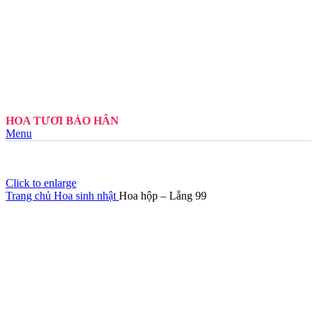
HOA TƯƠI BẢO HÂN
Menu
Click to enlarge
Trang chủ
Hoa sinh nhật
Hoa hộp – Lẵng 99