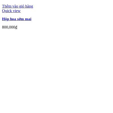
Thêm vào giỏ hàng
Quick view
Hộp hoa sớm mai
800,000
₫