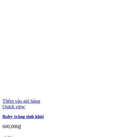
Thêm vào giỏ hàng
Quick view
Baby trắng tinh khôi
600,000
₫