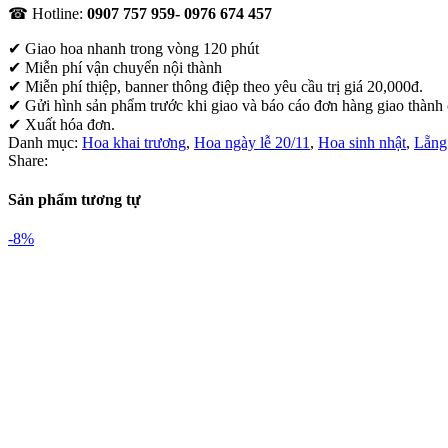
☎ Hotline:
0907 757 959- 0976 674 457
✔
Giao hoa nhanh trong vòng 120 phút
✔ Miễn phí vận chuyển nội thành
✔ Miễn phí thiệp, banner thông điệp theo yêu cầu trị giá 20,000đ.
✔ Gửi hình sản phẩm trước khi giao và báo cáo đơn hàng giao thành
✔ Xuất hóa đơn.
Danh mục:
Hoa khai trương
,
Hoa ngày lễ 20/11
,
Hoa sinh nhật
,
Lẵng
Share:
Sản phẩm tương tự
-8%