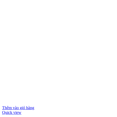
Thêm vào giỏ hàng
Quick view