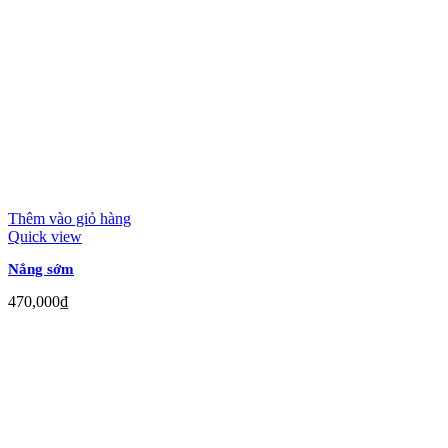
Thêm vào giỏ hàng
Quick view
Nắng sớm
470,000
₫