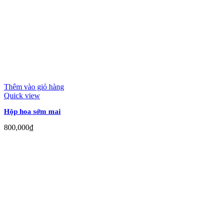
Thêm vào giỏ hàng
Quick view
Hộp hoa sớm mai
800,000
₫