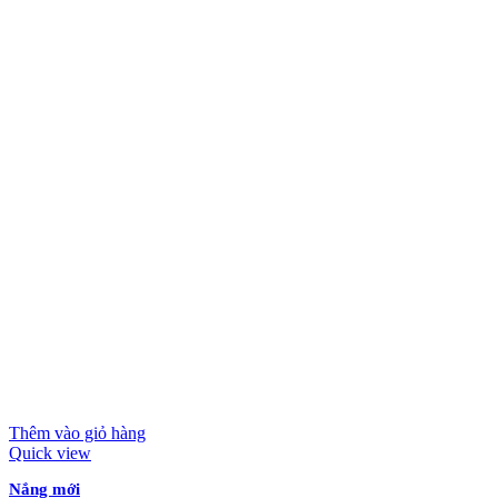
Thêm vào giỏ hàng
Quick view
Nắng mới