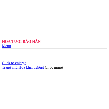
HOA TƯƠI BẢO HÂN
Menu
Click to enlarge
Trang chủ
Hoa khai trương
Chúc mừng