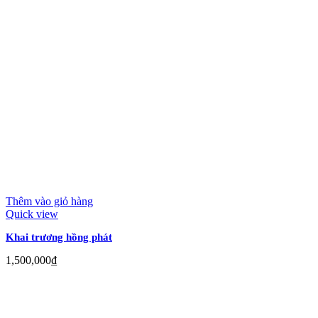
Thêm vào giỏ hàng
Quick view
Khai trương hồng phát
1,500,000
₫