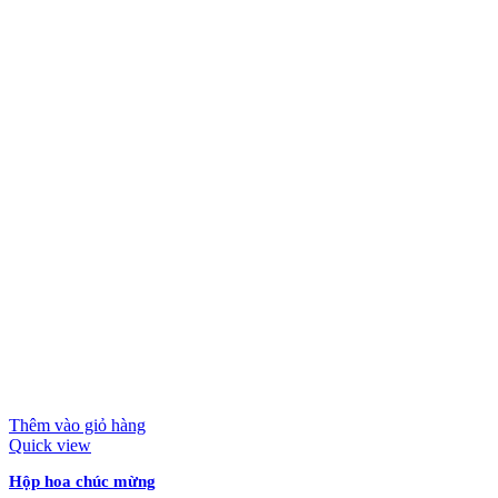
Thêm vào giỏ hàng
Quick view
Hộp hoa chúc mừng