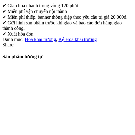
✔
Giao hoa nhanh trong vòng 120 phút
✔ Miễn phí vận chuyển nội thành
✔ Miễn phí thiệp, banner thông điệp theo yêu cầu trị giá 20,000đ.
✔ Gửi hình sản phẩm trước khi giao và báo cáo đơn hàng giao
thành công.
✔ Xuất hóa đơn.
Danh mục:
Hoa khai trương
,
Kệ Hoa khai trương
Share:
Sản phẩm tương tự