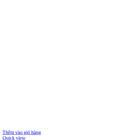
Thêm vào giỏ hàng
Quick view