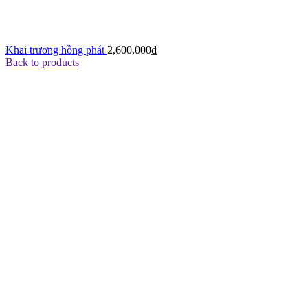
Khai trương hồng phát
2,600,000
₫
Back to products