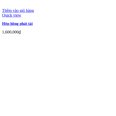
Thêm vào giỏ hàng
Quick view
Hộp hồng phát tài
1,600,000
₫