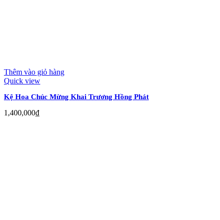
Thêm vào giỏ hàng
Quick view
Kệ Hoa Chúc Mừng Khai Trương Hồng Phát
1,400,000
₫