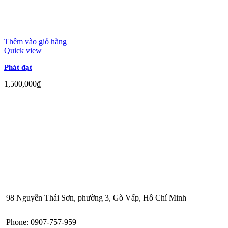
Thêm vào giỏ hàng
Quick view
Phát đạt
1,500,000
₫
98 Nguyễn Thái Sơn, phường 3, Gò Vấp, Hồ Chí Minh
Phone: 0907-757-959