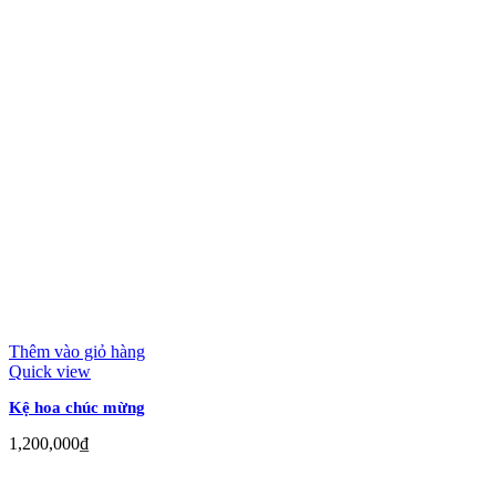
Thêm vào giỏ hàng
Quick view
Kệ hoa chúc mừng
1,200,000
₫